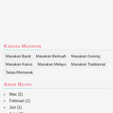
Kaedah Masakan
Masakan Barat
Masakan Berkuah
Masakan Goreng
Masakan Kukus
Masakan Melayu
Masakan Tradisional
Tanpa Memasak
Arkib Resipi
Mac
(2)
Februari
(1)
Jun
(1)