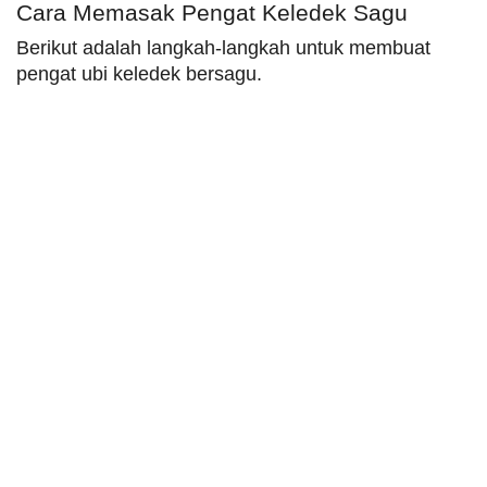
Cara Memasak Pengat Keledek Sagu
Berikut adalah langkah-langkah untuk membuat
pengat ubi keledek bersagu.