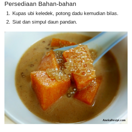
Persediaan Bahan-bahan
Kupas ubi keledek, potong dadu kemudian bilas.
Siat dan simpul daun pandan.