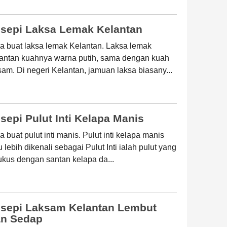
sepi Laksa Lemak Kelantan
a buat laksa lemak Kelantan. Laksa lemak
antan kuahnya warna putih, sama dengan kuah
sam. Di negeri Kelantan, jamuan laksa biasany...
sepi Pulut Inti Kelapa Manis
a buat pulut inti manis. Pulut inti kelapa manis
u lebih dikenali sebagai Pulut Inti ialah pulut yang
ukus dengan santan kelapa da...
sepi Laksam Kelantan Lembut
n Sedap