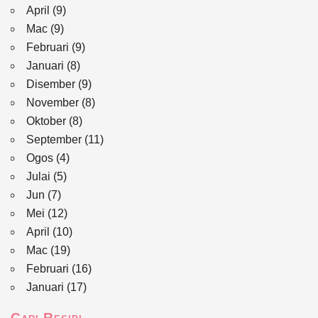
April
(9)
Mac
(9)
Februari
(9)
Januari
(8)
Disember
(9)
November
(8)
Oktober
(8)
September
(11)
Ogos
(4)
Julai
(5)
Jun
(7)
Mei
(12)
April
(10)
Mac
(19)
Februari
(16)
Januari
(17)
Cari Resipi