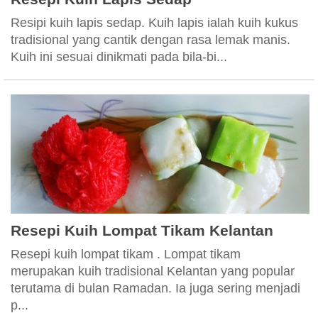
Resipi kuih lapis sedap. Kuih lapis ialah kuih kukus
tradisional yang cantik dengan rasa lemak manis.
Kuih ini sesuai dinikmati pada bila-bi...
Resepi Kuih Lompat Tikam Kelantan
Resepi kuih lompat tikam . Lompat tikam
merupakan kuih tradisional Kelantan yang popular
terutama di bulan Ramadan. Ia juga sering menjadi
p...