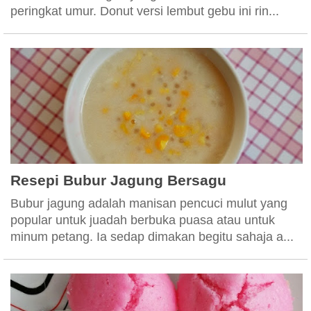
peringkat umur. Donut versi lembut gebu ini rin...
Resepi Bubur Jagung Bersagu
Bubur jagung adalah manisan pencuci mulut yang
popular untuk juadah berbuka puasa atau untuk
minum petang. Ia sedap dimakan begitu sahaja a...