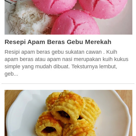
Resepi Apam Beras Gebu Merekah
Resipi apam beras gebu sukatan cawan . Kuih
apam beras atau apam nasi merupakan kuih kukus
simple yang mudah dibuat. Teksturnya lembut,
geb...