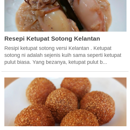
Resepi Ketupat Sotong Kelantan
Resipi ketupat sotong versi Kelantan . Ketupat
sotong ni adalah sejenis kuih sama seperti ketupat
pulut biasa. Yang bezanya, ketupat pulut b...