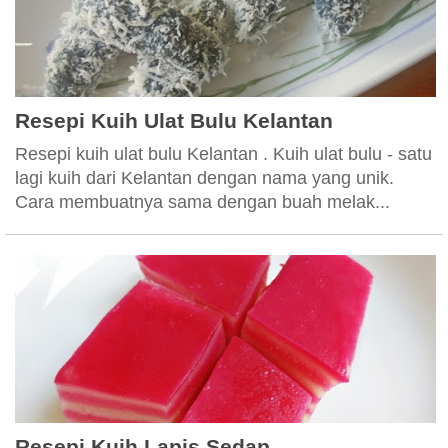
Resepi Kuih Ulat Bulu Kelantan
Resepi kuih ulat bulu Kelantan . Kuih ulat bulu - satu
lagi kuih dari Kelantan dengan nama yang unik.
Cara membuatnya sama dengan buah melak...
Resepi Kuih Lapis Sedap