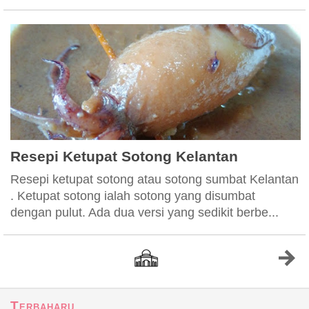
Resepi Ketupat Sotong Kelantan
Resepi ketupat sotong atau sotong sumbat Kelantan
. Ketupat sotong ialah sotong yang disumbat
dengan pulut. Ada dua versi yang sedikit berbe...
Terbaharu