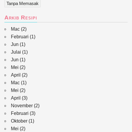
Tanpa Memasak
Arkib Resipi
Mac
(2)
Februari
(1)
Jun
(1)
Julai
(1)
Jun
(1)
Mei
(2)
April
(2)
Mac
(1)
Mei
(2)
April
(3)
November
(2)
Februari
(3)
Oktober
(1)
Mei
(2)