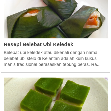
Resepi Belebat Ubi Keledek
Belebat ubi keledek atau dikenali dengan nama
belebat ubi stelo di Kelantan adalah kuih kukus
manis tradisional berasaskan tepung beras. Ra...