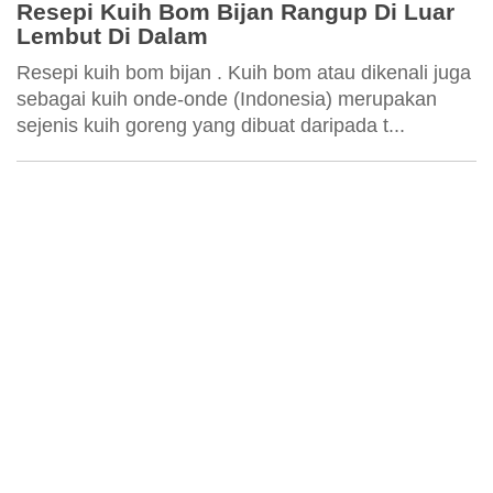
Resepi Kuih Bom Bijan Rangup Di Luar
Lembut Di Dalam
Resepi kuih bom bijan . Kuih bom atau dikenali juga
sebagai kuih onde-onde (Indonesia) merupakan
sejenis kuih goreng yang dibuat daripada t...