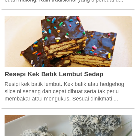
Resepi Kek Batik Lembut Sedap
Resipi kek batik lembut. Kek batik atau hedgehog
slice ni senang dan cepat dibuat serta tak perlu
membakar atau mengukus. Sesuai dinikmati ...