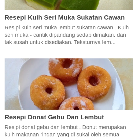
Resepi Kuih Seri Muka Sukatan Cawan
Resipi kuih seri muka lembut sukatan cawan . Kuih
seri muka - cantik dipandang sedap dimakan, dan
tak susah untuk disediakan. Teksturnya lem...
Resepi Donat Gebu Dan Lembut
Resipi donat gebu dan lembut . Donut merupakan
kuih makanan ringan yang di sukai oleh semua