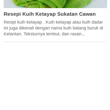
Resepi Kuih Ketayap Sukatan Cawan
Resipi kuih ketayap . Kuih ketayap atau kuih dadar
ini juga dikenali dengan nama kuih batang buruk di
Kelantan. Teksturnya lembut, dan rasan...