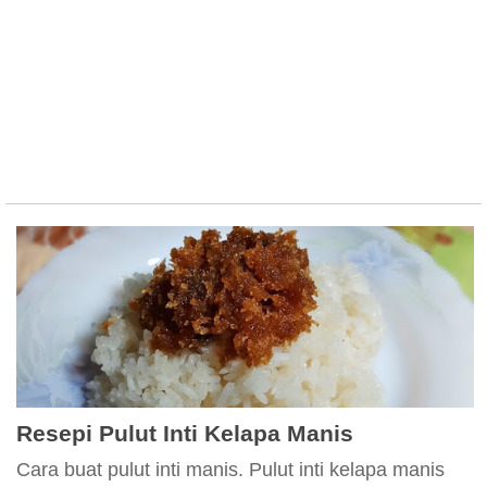
Resepi Pulut Inti Kelapa Manis
Cara buat pulut inti manis. Pulut inti kelapa manis