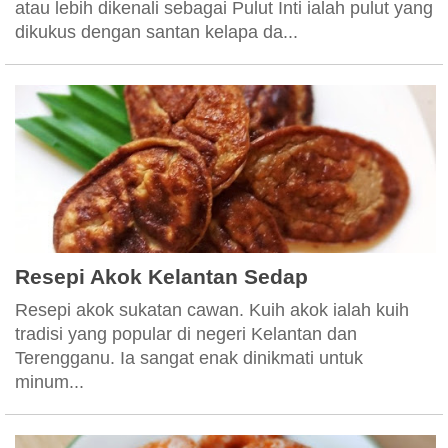
atau lebih dikenali sebagai Pulut Inti ialah pulut yang
dikukus dengan santan kelapa da...
Resepi Akok Kelantan Sedap
Resepi akok sukatan cawan. Kuih akok ialah kuih
tradisi yang popular di negeri Kelantan dan
Terengganu. Ia sangat enak dinikmati untuk
minum...