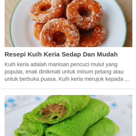
Resepi Kuih Keria Sedap Dan Mudah
Kuih keria adalah manisan pencuci mulut yang
popular, enak dinikmati untuk minum petang atau
untuk berbuka puasa. Kuih keria merujuk kepada ...