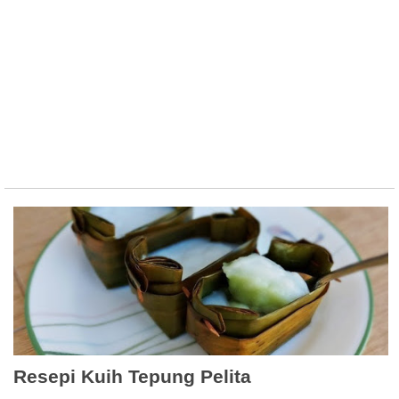
Resepi Kuih Tepung Pelita