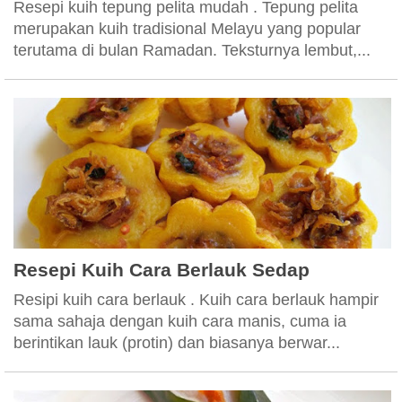
Resepi kuih tepung pelita mudah . Tepung pelita
merupakan kuih tradisional Melayu yang popular
terutama di bulan Ramadan. Teksturnya lembut,...
Resepi Kuih Cara Berlauk Sedap
Resipi kuih cara berlauk . Kuih cara berlauk hampir
sama sahaja dengan kuih cara manis, cuma ia
berintikan lauk (protin) dan biasanya berwar...